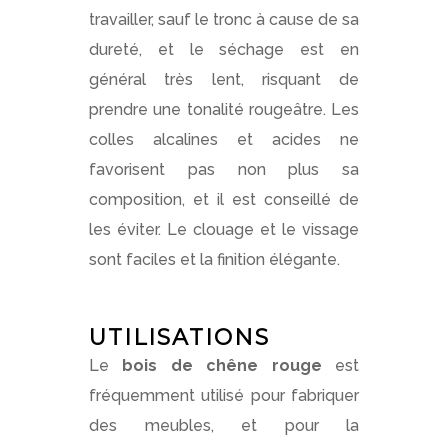
travailler, sauf le tronc à cause de sa
dureté, et le séchage est en
général très lent, risquant de
prendre une tonalité rougeâtre. Les
colles alcalines et acides ne
favorisent pas non plus sa
composition, et il est conseillé de
les éviter. Le clouage et le vissage
sont faciles et la finition élégante.
UTILISATIONS
Le
bois de chêne rouge
est
fréquemment utilisé pour fabriquer
des meubles, et pour la