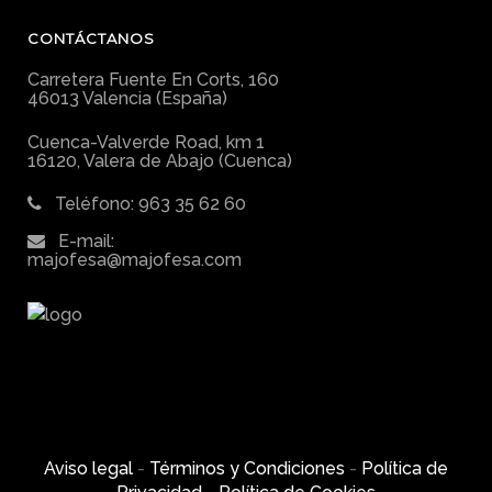
CONTÁCTANOS
Carretera Fuente En Corts, 160
46013 Valencia (España)
Cuenca-Valverde Road, km 1
16120, Valera de Abajo (Cuenca)
Teléfono: 963 35 62 60
E-mail:
majofesa@majofesa.com
Aviso legal
-
Términos y Condiciones
-
Política de