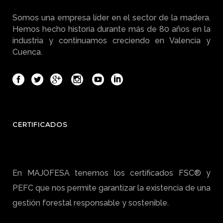
Somos una empresa líder en el sector de la madera.
Hemos hecho historia durante más de 80 años en la
industria y continuamos creciendo en Valencia y
Cuenca.
CERTIFICADOS
En MAJOFESA tenemos los certificados FSC® y
PEFC que nos permite garantizar la existencia de una
gestión forestal responsable y sostenible.