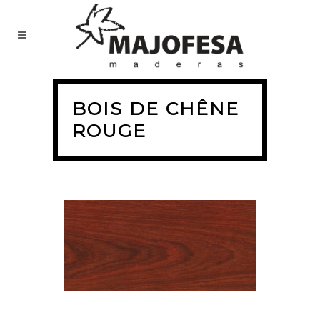
BOIS DE CHÊNE
ROUGE