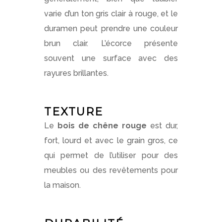
varie d’un ton gris clair à rouge, et le
duramen peut prendre une couleur
brun clair. L’écorce présente
souvent une surface avec des
rayures brillantes.
TEXTURE
Le
bois de chêne rouge
est dur,
fort, lourd et avec le grain gros, ce
qui permet de l’utiliser pour des
meubles ou des revêtements pour
la maison.