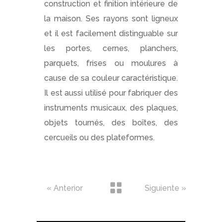
construction et finition intérieure de
la maison. Ses rayons sont ligneux
et il est facilement distinguable sur
les portes, cernes, planchers,
parquets, frises ou moulures à
cause de sa couleur caractéristique.
Il est aussi utilisé pour fabriquer des
instruments musicaux, des plaques,
objets tournés, des boîtes, des
cercueils ou des plateformes.
« Anterior
Siguiente »