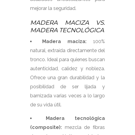
mejorar la seguridad.
MADERA MACIZA VS.
MADERA TECNOLÓGICA
Madera maciza:
100%
natural, extraída directamente del
tronco. Ideal para quienes buscan
autenticidad, calidez y nobleza.
Ofrece una gran durabilidad y la
posibilidad de ser lijada y
barnizada varias veces a lo largo
de su vida útil.
Madera tecnológica
(composite):
mezcla de fibras