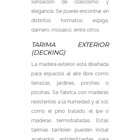
sensación de clasicismo y
elegancia. Se puede encontrar en
distintos formatos: espiga,
damero, mosaico, entre otros.
TARIMA EXTERIOR
(DECKING)
La madera exterior está diseñada
para espacios al aire libre como
terrazas, jardines, porches o
piscinas. Se fabrica con maderas
resistentes a la humedad y al sol,
como el pino tratado, el ipe o
maderas termotratadas. Estas
tarimas también pueden incluir
acabados antideslizantes para