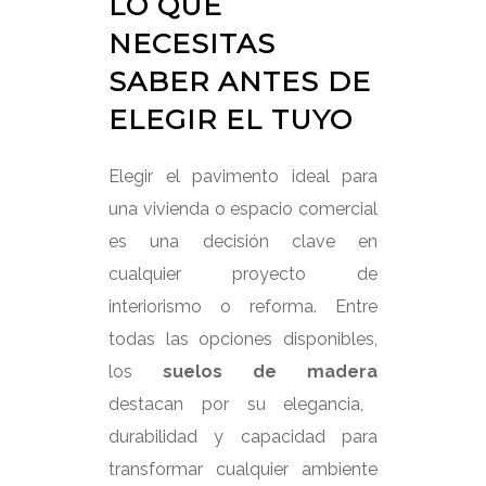
LO QUE
NECESITAS
SABER ANTES DE
ELEGIR EL TUYO
Elegir el pavimento ideal para
una vivienda o espacio comercial
es una decisión clave en
cualquier proyecto de
interiorismo o reforma. Entre
todas las opciones disponibles,
los
suelos de madera
destacan por su elegancia,
durabilidad y capacidad para
transformar cualquier ambiente