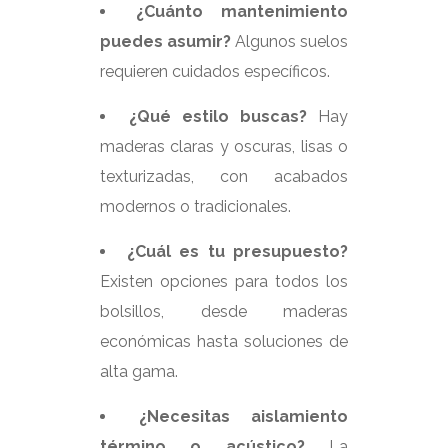
¿Cuánto mantenimiento
puedes asumir?
Algunos suelos
requieren cuidados específicos.
¿Qué estilo buscas?
Hay
maderas claras y oscuras, lisas o
texturizadas, con acabados
modernos o tradicionales.
¿Cuál es tu presupuesto?
Existen opciones para todos los
bolsillos, desde maderas
económicas hasta soluciones de
alta gama.
¿Necesitas aislamiento
término o acústico?
La