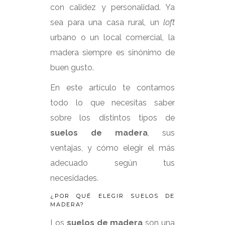
con calidez y personalidad. Ya
sea para una casa rural, un
loft
urbano o un local comercial, la
madera siempre es sinónimo de
buen gusto.
En este artículo te contamos
todo lo que necesitas saber
sobre los distintos tipos de
suelos de madera
, sus
ventajas, y cómo elegir el más
adecuado según tus
necesidades.
¿POR QUÉ ELEGIR SUELOS DE
MADERA?
Los
suelos de madera
son una