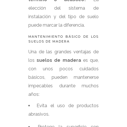
elección del sistema de
instalación y del tipo de suelo
puede marcar la diferencia.
MANTENIMIENTO BÁSICO DE LOS
SUELOS DE MADERA
Una de las grandes ventajas de
los
suelos de madera
es que,
con unos pocos cuidados
básicos, pueden mantenerse
impecables durante muchos
años:
Evita el uso de productos
abrasivos.
Protege la superficie con