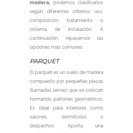
madera,
podemos clasificarlos
según diferentes criterios: uso,
composición, tratamiento o
sistema de instalación. A
continuación, repasamos las
opciones más comunes:
PARQUET
El parquet es un suelo de madera
compuesto por pequeñas piezas
(llamadas lamas) que se colocan
formando patrones geométricos.
Es ideal para interiores como
salones, dormitorios o
despachos. Aporta una