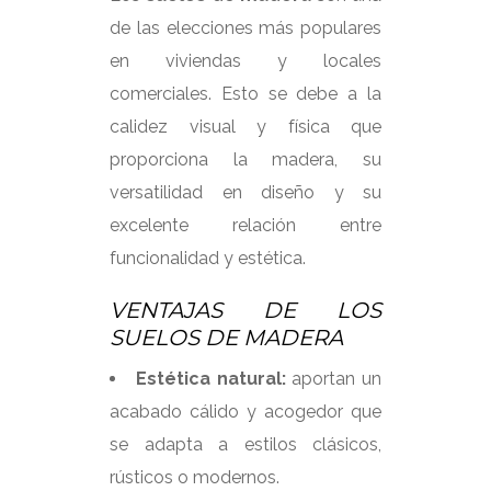
de las elecciones más populares
en viviendas y locales
comerciales. Esto se debe a la
calidez visual y física que
proporciona la madera, su
versatilidad en diseño y su
excelente relación entre
funcionalidad y estética.
VENTAJAS DE LOS
SUELOS DE MADERA
Estética natural:
aportan un
acabado cálido y acogedor que
se adapta a estilos clásicos,
rústicos o modernos.