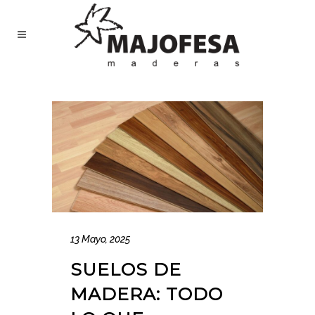
13 Mayo, 2025
SUELOS DE
MADERA: TODO