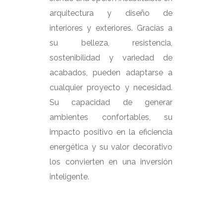
arquitectura y diseño de
interiores y exteriores. Gracias a
su belleza, resistencia,
sostenibilidad y variedad de
acabados, pueden adaptarse a
cualquier proyecto y necesidad.
Su capacidad de generar
ambientes confortables, su
impacto positivo en la eficiencia
energética y su valor decorativo
los convierten en una inversión
inteligente.