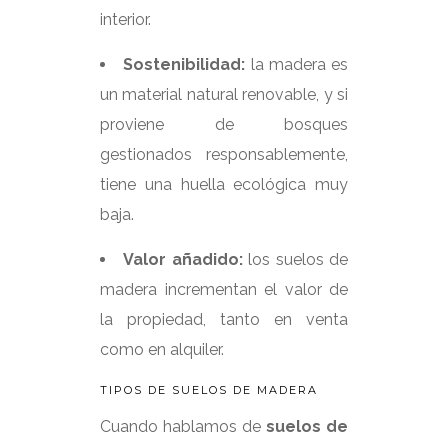
interior.
Sostenibilidad:
la madera es
un material natural renovable, y si
proviene de bosques
gestionados responsablemente,
tiene una huella ecológica muy
baja.
Valor añadido:
los suelos de
madera incrementan el valor de
la propiedad, tanto en venta
como en alquiler.
TIPOS DE SUELOS DE MADERA
Cuando hablamos de
suelos de