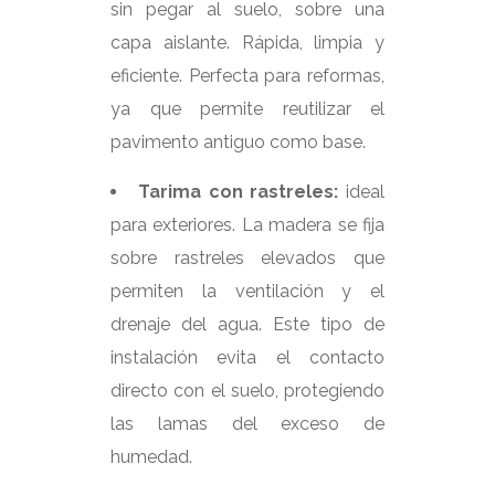
sin pegar al suelo, sobre una
capa aislante. Rápida, limpia y
eficiente. Perfecta para reformas,
ya que permite reutilizar el
pavimento antiguo como base.
Tarima con rastreles:
ideal
para exteriores. La madera se fija
sobre rastreles elevados que
permiten la ventilación y el
drenaje del agua. Este tipo de
instalación evita el contacto
directo con el suelo, protegiendo
las lamas del exceso de
humedad.