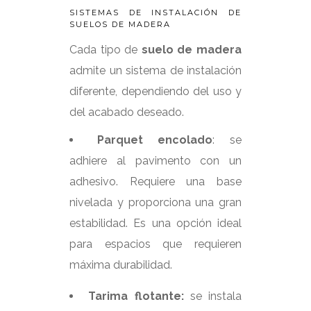
SISTEMAS DE INSTALACIÓN DE
SUELOS DE MADERA
Cada tipo de
suelo de madera
admite un sistema de instalación
diferente, dependiendo del uso y
del acabado deseado.
Parquet encolado
: se
adhiere al pavimento con un
adhesivo. Requiere una base
nivelada y proporciona una gran
estabilidad. Es una opción ideal
para espacios que requieren
máxima durabilidad.
Tarima flotante:
se instala