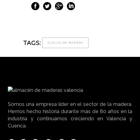
TAGS:
SUELOS DE MADERA
Somos una empresa líder en el sector de la madera.
Hemos hecho historia durante más de 80 años en la
industria y continuamos creciendo en Valencia y
Cuenca.