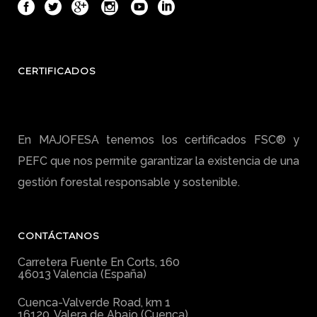
CERTIFICADOS
En MAJOFESA tenemos los certificados FSC® y
PEFC que nos permite garantizar la existencia de una
gestión forestal responsable y sostenible.
CONTÁCTANOS
Carretera Fuente En Corts, 160
46013 Valencia (España)
Cuenca-Valverde Road, km 1
16120, Valera de Abajo (Cuenca)