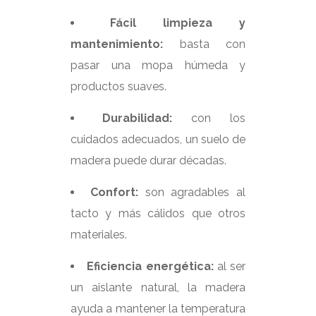
Fácil limpieza y
mantenimiento:
basta con
pasar una mopa húmeda y
productos suaves.
Durabilidad:
con los
cuidados adecuados, un suelo de
madera puede durar décadas.
Confort:
son agradables al
tacto y más cálidos que otros
materiales.
Eficiencia energética:
al ser
un aislante natural, la madera
ayuda a mantener la temperatura