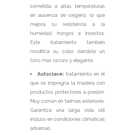
sometida a altas temperaturas
en ausencia de oxígeno, lo que
mejora su resistencia a la
humedad, hongos e insectos.
Este tratamiento también
modifica su color, dándole un
tono más oscuro y elegante.
Autoclave:
tratamiento en el
que se impregna la madera con
productos protectores a presión.
Muy común en tarimas exteriores.
Garantiza una larga vida útil
incluso en condiciones climáticas
adversas.