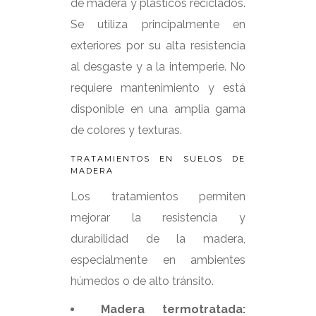
de madera y plásticos reciclados.
Se utiliza principalmente en
exteriores por su alta resistencia
al desgaste y a la intemperie. No
requiere mantenimiento y está
disponible en una amplia gama
de colores y texturas.
TRATAMIENTOS EN SUELOS DE
MADERA
Los tratamientos permiten
mejorar la resistencia y
durabilidad de la madera,
especialmente en ambientes
húmedos o de alto tránsito.
Madera termotratada: