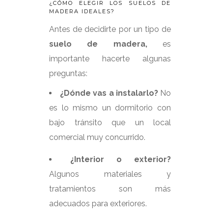
¿CÓMO ELEGIR LOS SUELOS DE
MADERA IDEALES?
Antes de decidirte por un tipo de
suelo de madera,
es
importante hacerte algunas
preguntas:
¿Dónde vas a instalarlo?
No
es lo mismo un dormitorio con
bajo tránsito que un local
comercial muy concurrido.
¿Interior o exterior?
Algunos materiales y
tratamientos son más
adecuados para exteriores.