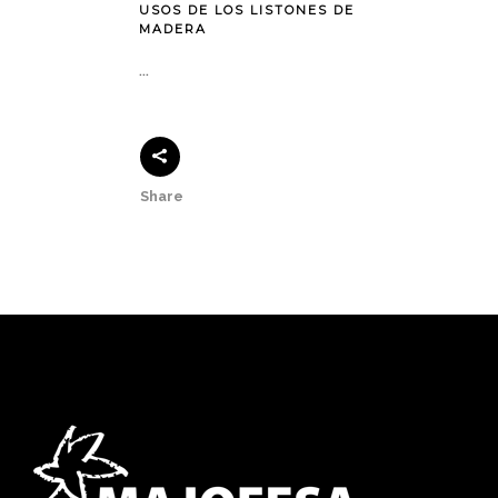
USOS DE LOS LISTONES DE
MADERA
...
Share