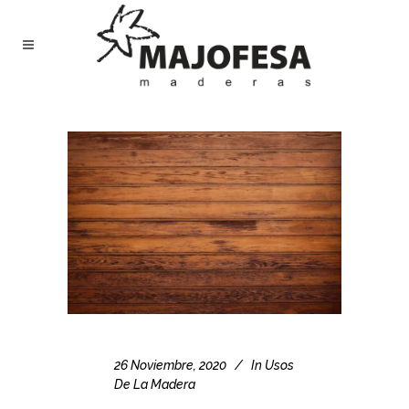
26 Noviembre, 2020
In
Usos
De La Madera