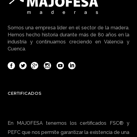
Somos una empresa líder en el sector de la madera.
Hemos hecho historia durante más de 80 años en la
industria y continuamos creciendo en Valencia y
Cuenca.
CERTIFICADOS
En MAJOFESA tenemos los certificados FSC® y
PEFC que nos permite garantizar la existencia de una