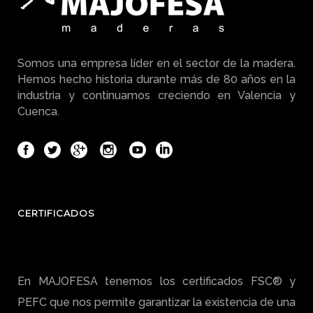
Somos una empresa líder en el sector de la madera.
Hemos hecho historia durante más de 80 años en la
industria y continuamos creciendo en Valencia y
Cuenca.
CERTIFICADOS
En MAJOFESA tenemos los certificados FSC® y
PEFC que nos permite garantizar la existencia de una