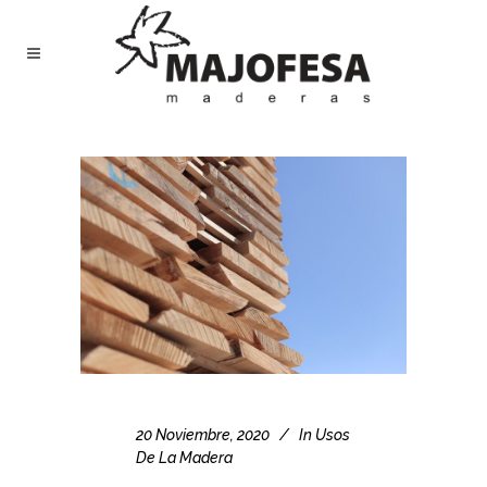
20 Noviembre, 2020
In
Usos
De La Madera