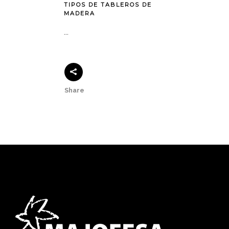
TIPOS DE TABLEROS DE
MADERA
...
Share