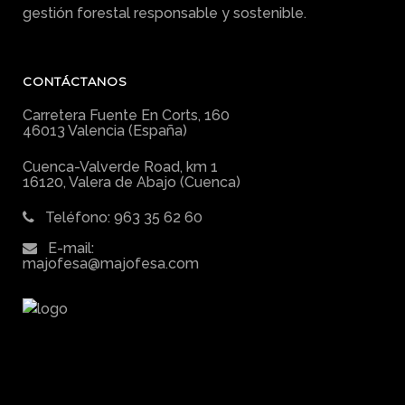
gestión forestal responsable y sostenible.
CONTÁCTANOS
Carretera Fuente En Corts, 160
46013 Valencia (España)
Cuenca-Valverde Road, km 1
16120, Valera de Abajo (Cuenca)
Teléfono: 963 35 62 60
E-mail:
majofesa@majofesa.com