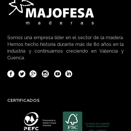
Somos una empresa líder en el sector de la madera.
Hemos hecho historia durante más de 80 años en la
industria y continuamos creciendo en Valencia y
Cuenca.
CERTIFICADOS