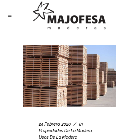
24 Febrero, 2020
In
Propiedades De La Madera
,
Usos De La Madera