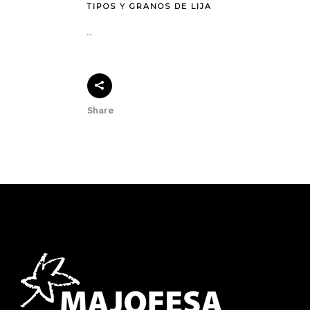
TIPOS Y GRANOS DE LIJA
...
Share