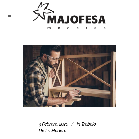
3 Febrero, 2020
In
Trabajo
De La Madera