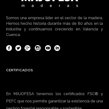
Somos una empresa líder en el sector de la madera.
Hemos hecho historia durante más de 80 años en la
industria y continuamos creciendo en Valencia y
Cuenca.
CERTIFICADOS
En MAJOFESA tenemos los certificados FSC® y
PEFC que nos permite garantizar la existencia de una
gestión forestal responsable y sostenible.