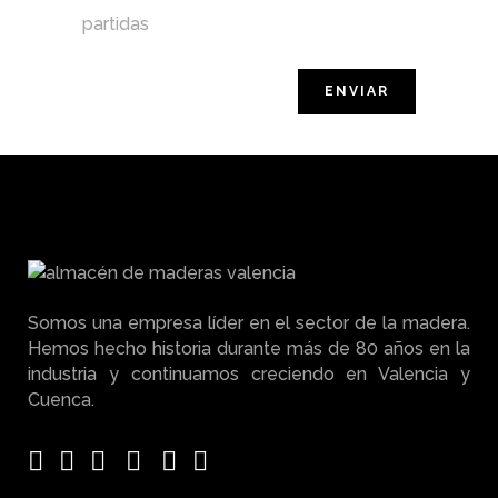
partidas
Somos una empresa líder en el sector de la madera.
Hemos hecho historia durante más de 80 años en la
industria y continuamos creciendo en Valencia y
Cuenca.