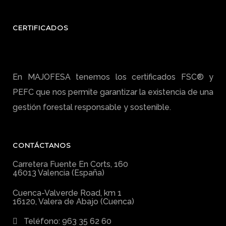
CERTIFICADOS
En MAJOFESA tenemos los certificados FSC® y
PEFC que nos permite garantizar la existencia de una
gestión forestal responsable y sostenible.
CONTÁCTANOS
Carretera Fuente En Corts, 160
46013 Valencia (España)
Cuenca-Valverde Road, km 1
16120, Valera de Abajo (Cuenca)
Teléfono: 963 35 62 60