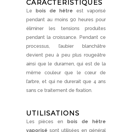
CARACTÉRISTIQUES
Le
bois de hêtre
est vaporisé
pendant au moins 90 heures pour
éliminer les tensions produites
pendant la croissance. Pendant ce
processus, l’aubier blanchâtre
devient peu à peu plus rougeâtre
ainsi que le duramen, qui est de la
même couleur que le cœur de
l’arbre, et qui ne durerait que 4 ans
sans ce traitement de fixation.
UTILISATIONS
Les pièces en
bois de hêtre
vaporisé
sont utilisées en général