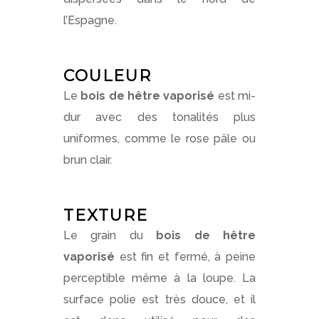
l’Espagne.
COULEUR
Le
bois de hêtre vaporisé
est mi-
dur avec des tonalités plus
uniformes, comme le rose pâle ou
brun clair.
TEXTURE
Le grain du
bois de hêtre
vaporisé
est fin et fermé, à peine
perceptible même à la loupe. La
surface polie est très douce, et il